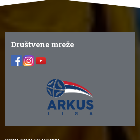
Društvene mreže