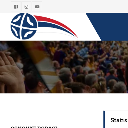
Statis