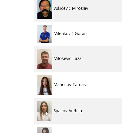
Vukićević Miroslav
Milenković Goran
Milošević Lazar
Manoilov Tamara
Spasov Anđela