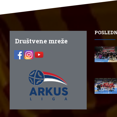
POSLEDN
Društvene mreže