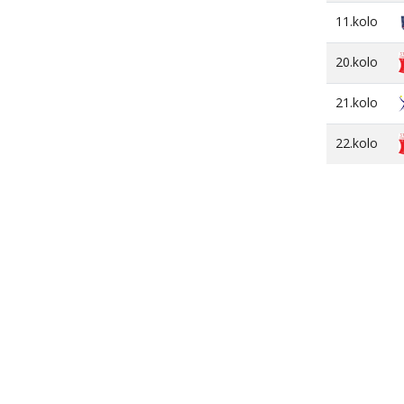
11.kolo
20.kolo
21.kolo
22.kolo