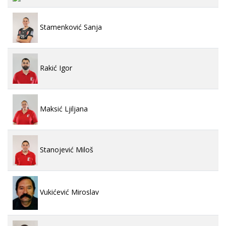
Stamenković Sanja
Rakić Igor
Maksić Ljiljana
Stanojević Miloš
Vukićević Miroslav