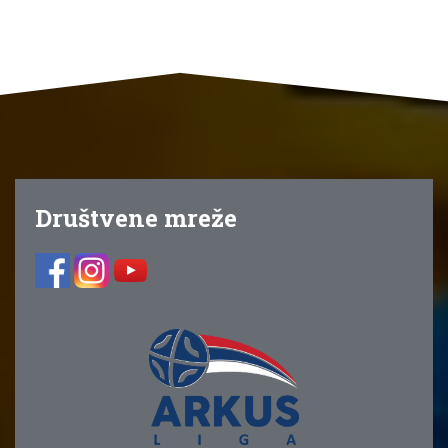
Društvene mreže