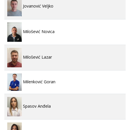
Jovanović Veljko
Milošević Novica
Milošević Lazar
Milenković Goran
Spasov Anđela