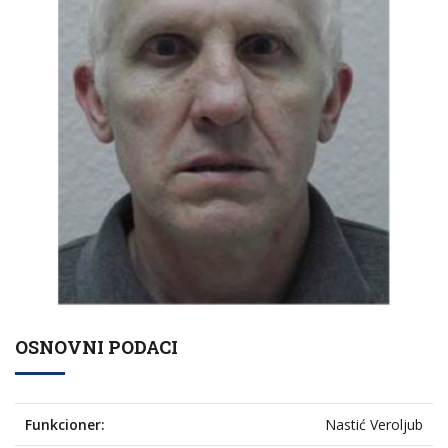
OSNOVNI PODACI
Funkcioner:
Nastić Veroljub