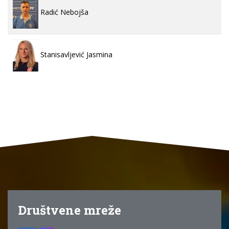
Radić Nebojša
Stanisavljević Jasmina
Društvene mreže