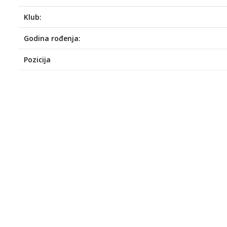
Klub:
Godina rođenja:
Pozicija