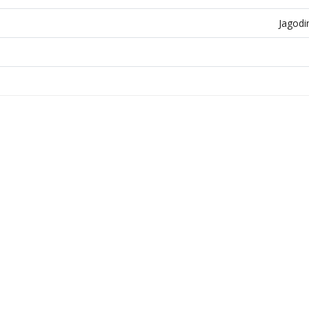
Jagodi