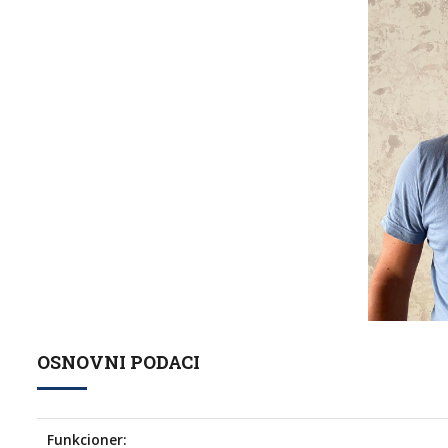
OSNOVNI PODACI
Funkcioner: