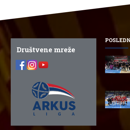
POSLEDN
Društvene mreže