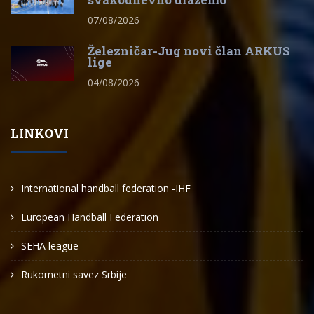
07/08/2026
Železničar-Jug novi član ARKUS
lige
04/08/2026
LINKOVI
International handball federation -IHF
European Handball Federation
SEHA league
Rukometni savez Srbije