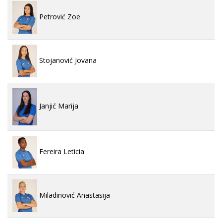
Petrović Zoe
Stojanović Jovana
Janjić Marija
Fereira Leticia
Miladinović Anastasija