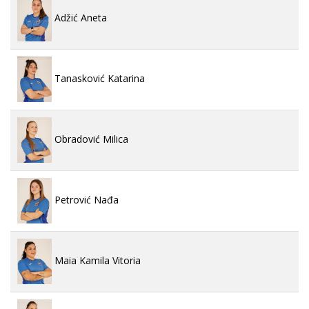
Adžić Aneta
Tanasković Katarina
Obradović Milica
Petrović Nađa
Maia Kamila Vitoria