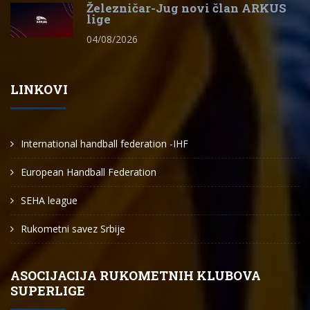
Železničar-Jug novi član ARKUS
lige
04/08/2026
LINKOVI
International handball federation -IHF
European Handball Federation
SEHA league
Rukometni savez Srbije
ASOCIJACIJA RUKOMETNIH KLUBOVA
SUPERLIGE