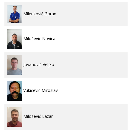
Milenković Goran
Milošević Novica
Jovanović Veljko
Vukićević Miroslav
Milošević Lazar