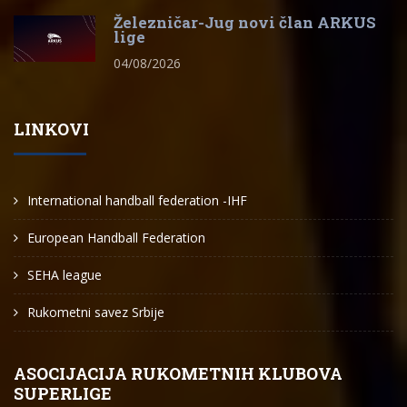
Železničar-Jug novi član ARKUS
lige
04/08/2026
LINKOVI
International handball federation -IHF
European Handball Federation
SEHA league
Rukometni savez Srbije
ASOCIJACIJA RUKOMETNIH KLUBOVA
SUPERLIGE