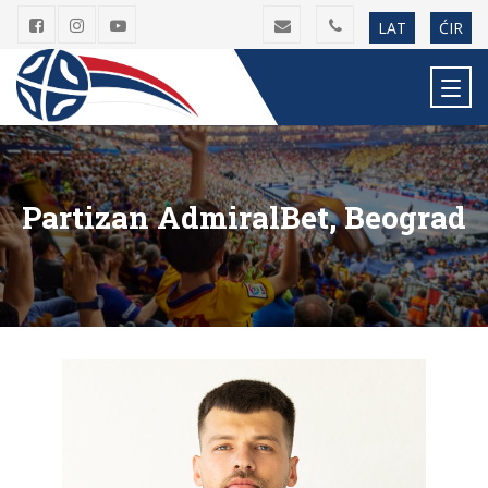
LAT
ĆIR
Partizan AdmiralBet, Beograd