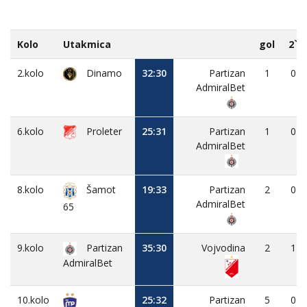
Kolo
Utakmica
gol
2`
2.kolo
Dinamo
32:30
Partizan
1
0
AdmiralBet
6.kolo
Proleter
25:31
Partizan
1
0
AdmiralBet
8.kolo
19:33
Partizan
2
0
Šamot
AdmiralBet
65
9.kolo
Partizan
35:30
Vojvodina
2
1
AdmiralBet
10.kolo
25:32
Partizan
5
0