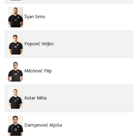
Šijan Simo
Popović Veljko
Milošević Filip
Kotar Miha
Damjanović Aljoša