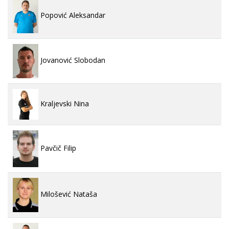
Popović Aleksandar
Jovanović Slobodan
Kraljevski Nina
Pavčič Filip
Milošević Nataša