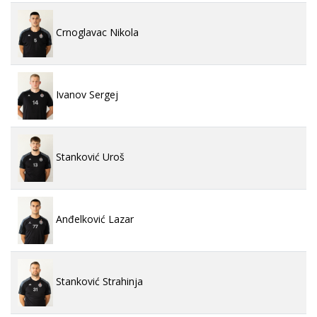
Crnoglavac Nikola
Ivanov Sergej
Stanković Uroš
Anđelković Lazar
Stanković Strahinja