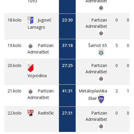
1093
AdmiralBet
18.kolo
Jugović
23:30
Partizan
0
0
AdmiralBet
Lamagro
19.kolo
Partizan
37:18
Šamot 65
5
0
AdmiralBet
20.kolo
27:25
Partizan
0
0
AdmiralBet
Vojvodina
21.kolo
Partizan
41:31
Metaloplastika
2
1
AdmiralBet
Elixir
22.kolo
27:31
Partizan
0
0
Radnički
AdmiralBet