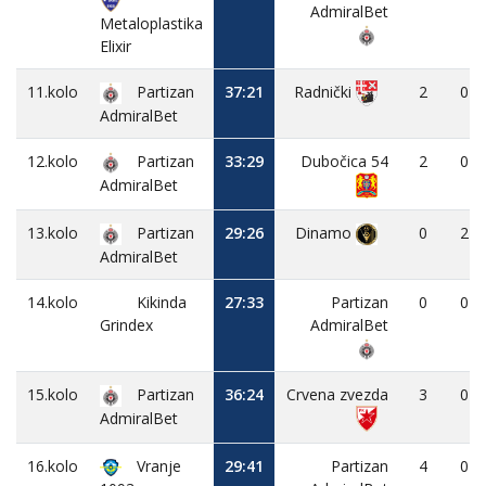
AdmiralBet
Metaloplastika
Elixir
11.kolo
Partizan
37:21
2
0
Radnički
AdmiralBet
12.kolo
Partizan
33:29
Dubočica 54
2
0
AdmiralBet
13.kolo
Partizan
29:26
Dinamo
0
2
AdmiralBet
14.kolo
Kikinda
27:33
Partizan
0
0
Grindex
AdmiralBet
15.kolo
Partizan
36:24
Crvena zvezda
3
0
AdmiralBet
16.kolo
Vranje
29:41
Partizan
4
0