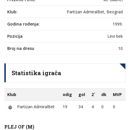
Klub:
Partizan AdmiralBet, Beograd
Godina rođenja:
1999.
Pozicija
Levi bek
Broj na dresu
10
Statistika igrača
Klub
odig
gol
2`
dk
MVP
Partizan AdmiralBet
19
34
4
0
0
PLEJ OF (M)