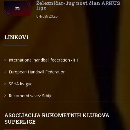
Železničar-Jug novi član ARKUS
lige
04/08/2026
LINKOVI
International handball federation -IHF
European Handball Federation
SEHA league
Rukometni savez Srbije
ASOCIJACIJA RUKOMETNIH KLUBOVA
SUPERLIGE