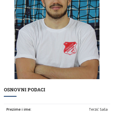
OSNOVNI PODACI
Prezime i ime:
Terzić Saša