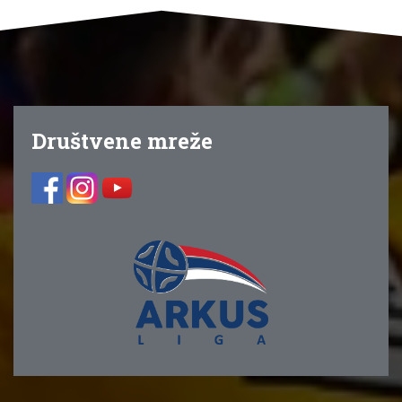
Društvene mreže