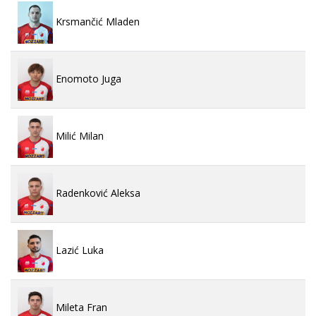
Krsmančić Mladen
Enomoto Juga
Milić Milan
Radenković Aleksa
Lazić Luka
Mileta Fran