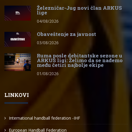
Železničar-Jug novi član ARKUS
lige
04/08/2026
Obaveštenje za javnost
03/08/2026
Ruma posle debitantske sezone u
ARKUS ligi: Želimo da se nađemo
među četiri najbolje ekipe
01/08/2026
LINKOVI
International handball federation -IHF
European Handball Federation