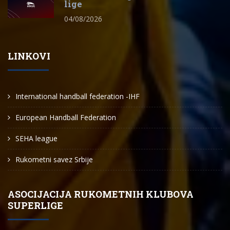
lige
04/08/2026
LINKOVI
International handball federation -IHF
European Handball Federation
SEHA league
Rukometni savez Srbije
ASOCIJACIJA RUKOMETNIH KLUBOVA
SUPERLIGE