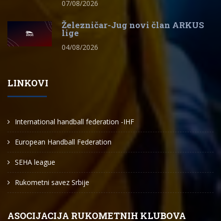
07/08/2026
Železničar-Jug novi član ARKUS
lige
04/08/2026
LINKOVI
International handball federation -IHF
European Handball Federation
SEHA league
Rukometni savez Srbije
ASOCIJACIJA RUKOMETNIH KLUBOVA