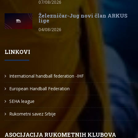
07/08/2026
Železničar-Jug novi član ARKUS
lige
04/08/2026
LINKOVI
International handball federation -IHF
European Handball Federation
SEHA league
Rukometni savez Srbije
ASOCIJACIJA RUKOMETNIH KLUBOVA