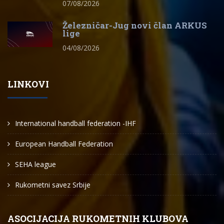
07/08/2026
Železničar-Jug novi član ARKUS
lige
04/08/2026
LINKOVI
International handball federation -IHF
European Handball Federation
SEHA league
Rukometni savez Srbije
ASOCIJACIJA RUKOMETNIH KLUBOVA