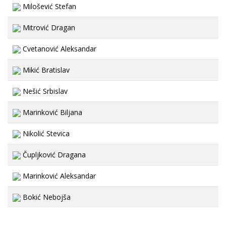
Milošević Stefan
Mitrović Dragan
Cvetanović Aleksandar
Mikić Bratislav
Nešić Srbislav
Marinković Biljana
Nikolić Stevica
Čupljković Dragana
Marinković Aleksandar
Bokić Nebojša