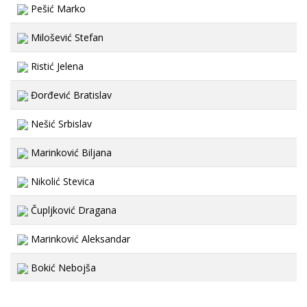
Pešić Marko
Milošević Stefan
Ristić Jelena
Đorđević Bratislav
Nešić Srbislav
Marinković Biljana
Nikolić Stevica
Čupljković Dragana
Marinković Aleksandar
Bokić Nebojša