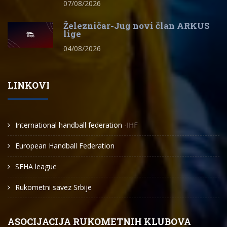
07/08/2026
Železničar-Jug novi član ARKUS
lige
04/08/2026
LINKOVI
International handball federation -IHF
European Handball Federation
SEHA league
Rukometni savez Srbije
ASOCIJACIJA RUKOMETNIH KLUBOVA