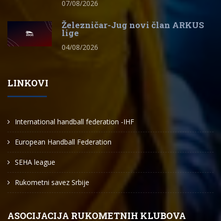
07/08/2026
Železničar-Jug novi član ARKUS
lige
04/08/2026
LINKOVI
International handball federation -IHF
European Handball Federation
SEHA league
Rukometni savez Srbije
ASOCIJACIJA RUKOMETNIH KLUBOVA