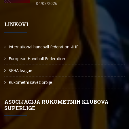
04/08/2026
LINKOVI
International handball federation -IHF
European Handball Federation
SEHA league
Rukometni savez Srbije
ASOCIJACIJA RUKOMETNIH KLUBOVA
SUPERLIGE