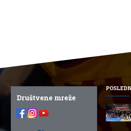
POSLEDN
Društvene mreže