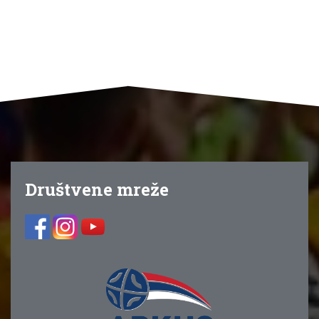
Društvene mreže