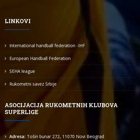
LINKOVI
International handball federation -IHF
European Handball Federation
SEHA league
Rukometni savez Srbije
ASOCIJACIJA RUKOMETNIH KLUBOVA
SUPERLIGE
Adresa:
Tošin bunar 272, 11070 Novi Beograd