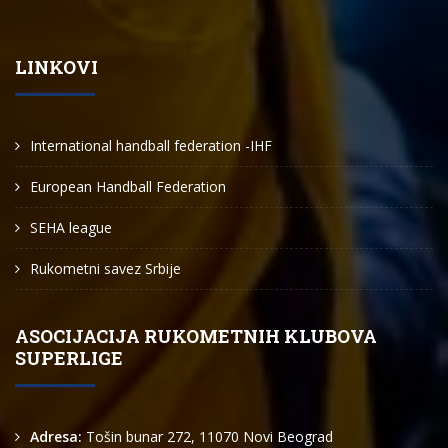
LINKOVI
International handball federation -IHF
European Handball Federation
SEHA league
Rukometni savez Srbije
ASOCIJACIJA RUKOMETNIH KLUBOVA
SUPERLIGE
Adresa:
Tošin bunar 272, 11070 Novi Beograd