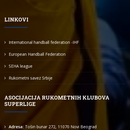
LINKOVI
International handball federation -IHF
European Handball Federation
SEHA league
Rukometni savez Srbije
ASOCIJACIJA RUKOMETNIH KLUBOVA
SUPERLIGE
Adresa:
Tošin bunar 272, 11070 Novi Beograd