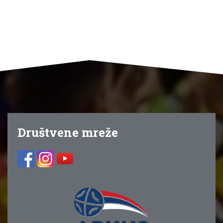
Društvene mreže