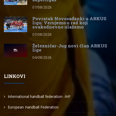
07/08/2026
Povratak Novosađanki u ARKUS
ligu: Verujemo u rad koji
svakodnevno ulažemo
07/08/2026
Železničar-Jug novi član ARKUS
lige
04/08/2026
LINKOVI
International handball federation -IHF
European Handball Federation