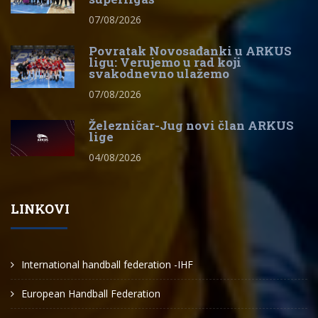
07/08/2026
Povratak Novosađanki u ARKUS
ligu: Verujemo u rad koji
svakodnevno ulažemo
07/08/2026
Železničar-Jug novi član ARKUS
lige
04/08/2026
LINKOVI
International handball federation -IHF
European Handball Federation