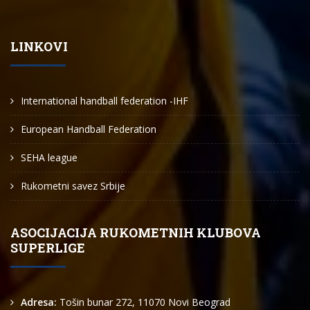
LINKOVI
International handball federation -IHF
European Handball Federation
SEHA league
Rukometni savez Srbije
ASOCIJACIJA RUKOMETNIH KLUBOVA
SUPERLIGE
Adresa:
Tošin bunar 272, 11070 Novi Beograd