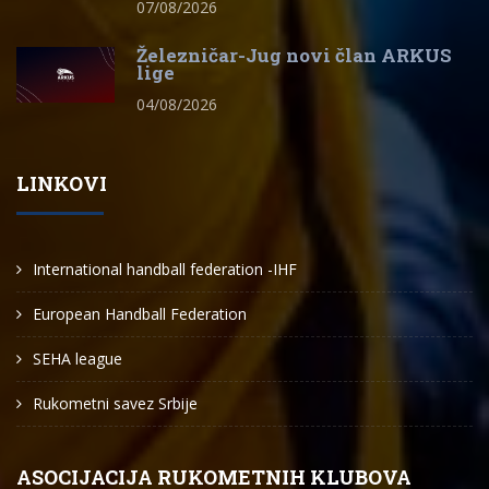
07/08/2026
Železničar-Jug novi član ARKUS
lige
04/08/2026
LINKOVI
International handball federation -IHF
European Handball Federation
SEHA league
Rukometni savez Srbije
ASOCIJACIJA RUKOMETNIH KLUBOVA