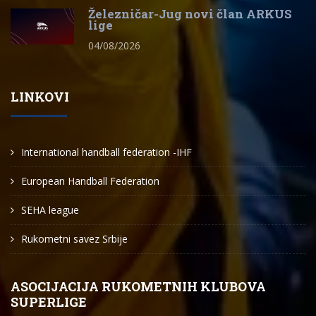
Železničar-Jug novi član ARKUS
lige
04/08/2026
LINKOVI
International handball federation -IHF
European Handball Federation
SEHA league
Rukometni savez Srbije
ASOCIJACIJA RUKOMETNIH KLUBOVA
SUPERLIGE