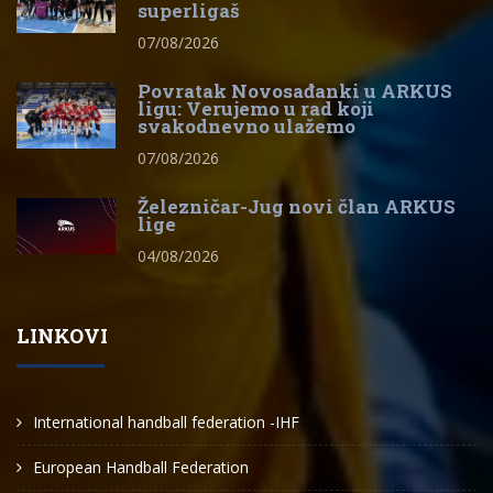
superligaš
07/08/2026
Povratak Novosađanki u ARKUS
ligu: Verujemo u rad koji
svakodnevno ulažemo
07/08/2026
Železničar-Jug novi član ARKUS
lige
04/08/2026
LINKOVI
International handball federation -IHF
European Handball Federation