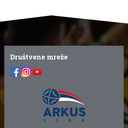
Društvene mreže