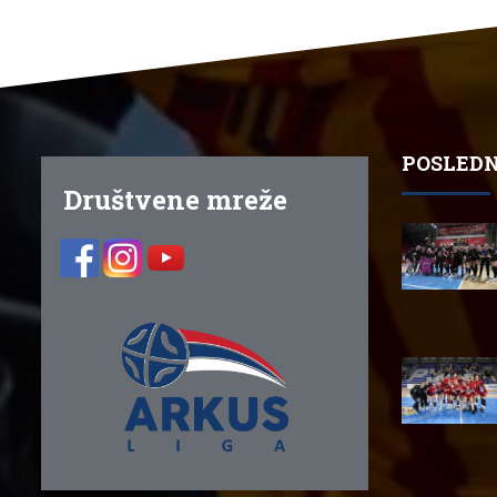
POSLEDN
Društvene mreže