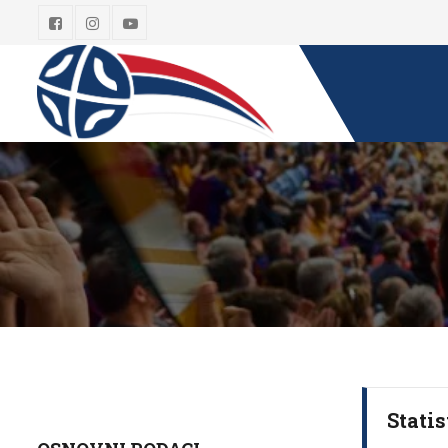
Statis