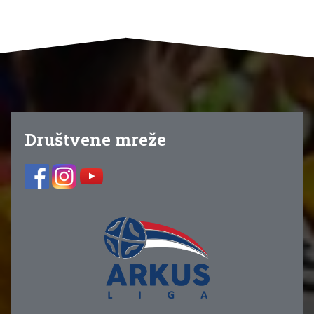
Društvene mreže