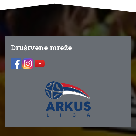
Društvene mreže