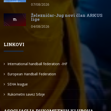
07/08/2026
Železničar-Jug novi član ARKUS
lige
04/08/2026
LINKOVI
International handball federation -IHF
European Handball Federation
SEHA league
Rukometni savez Srbije