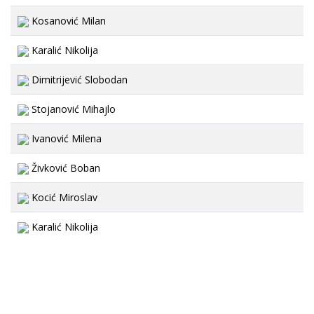
Kosanović Milan
Karalić Nikolija
Dimitrijević Slobodan
Stojanović Mihajlo
Ivanović Milena
Živković Boban
Kocić Miroslav
Karalić Nikolija