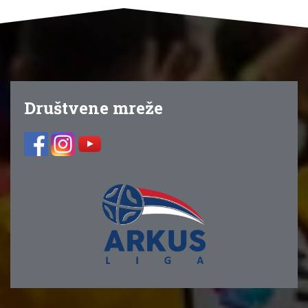
Društvene mreže