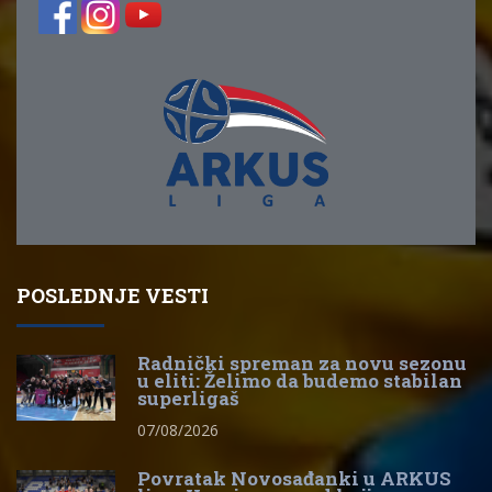
POSLEDNJE VESTI
Radnički spreman za novu sezonu
u eliti: Želimo da budemo stabilan
superligaš
07/08/2026
Povratak Novosađanki u ARKUS