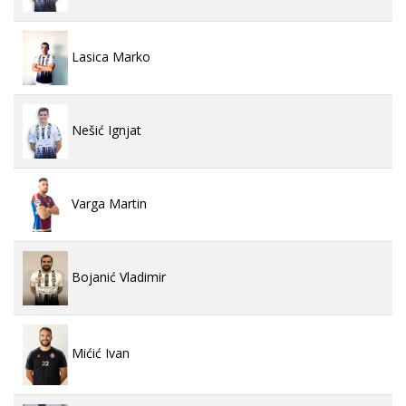
Lasica Marko
Nešić Ignjat
Varga Martin
Bojanić Vladimir
Mićić Ivan