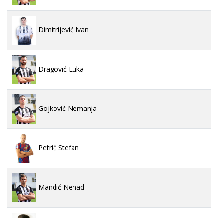
Dimitrijević Ivan
Dragović Luka
Gojković Nemanja
Petrić Stefan
Mandić Nenad