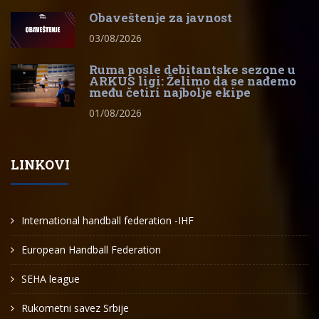
Obaveštenje za javnost
03/08/2026
Ruma posle debitantske sezone u
ARKUS ligi: Želimo da se nađemo
među četiri najbolje ekipe
01/08/2026
LINKOVI
International handball federation -IHF
European Handball Federation
SEHA league
Rukometni savez Srbije