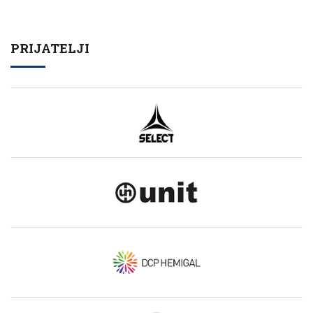
PRIJATELJI