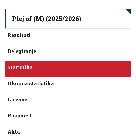
Plej of (M) (2025/2026)
Rezultati
Delegiranje
Statistika
Ukupna statistika
Licence
Raspored
Akta