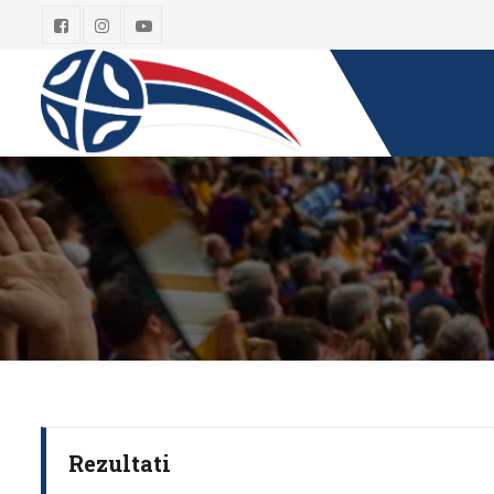
Rezultati