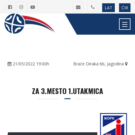
LAT
ĆIR
21/05/2022 19:00h
Braće Diraka bb, Jagodina
ZA 3.MESTO 1.UTAKMICA