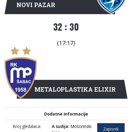
NOVI PAZAR
32 : 30
(17:17)
METALOPLASTIKA ELIXIR
Dodatne informacije
Broj gledalaca:
A sudija:
Mošorinski
Zapisnik