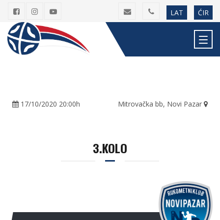
LAT
ĆIR
17/10/2020 20:00h
Mitrovačka bb, Novi Pazar
3.KOLO