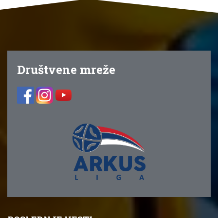
Društvene mreže