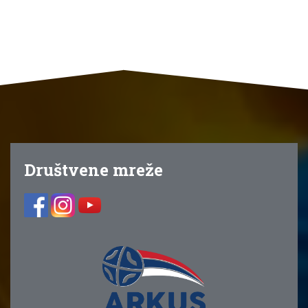
Društvene mreže