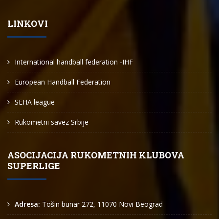
LINKOVI
International handball federation -IHF
European Handball Federation
SEHA league
Rukometni savez Srbije
ASOCIJACIJA RUKOMETNIH KLUBOVA
SUPERLIGE
Adresa:
Tošin bunar 272, 11070 Novi Beograd