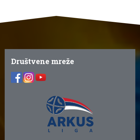
Društvene mreže