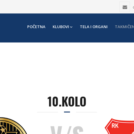
POČETNA
KLUBOVI
TELA I ORGANI
TAKMIČEN
10.KOLO