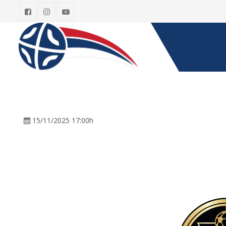
15/11/2025 17:00h