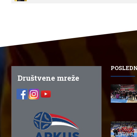
POSLEDN
Društvene mreže