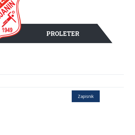
PROLETER
Zapisnik