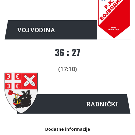
VOJVODINA
36 : 27
(17:10)
RADNIČKI
Dodatne informacije